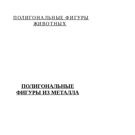
ПОЛИГОНАЛЬНЫЕ ФИГУРЫ
ЖИВОТНЫХ
ПОЛИГОНАЛЬНЫЕ
ФИГУРЫ ИЗ МЕТАЛЛА