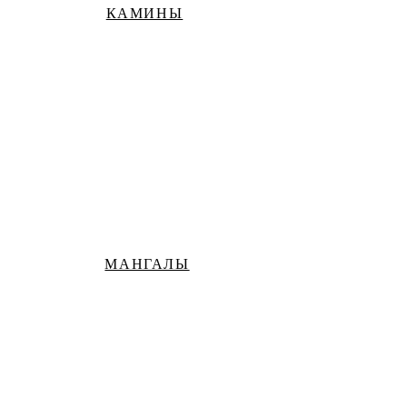
КАМИНЫ
МАНГАЛЫ