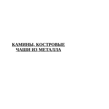
КАМИНЫ, КОСТРОВЫЕ
ЧАШИ ИЗ МЕТАЛЛА