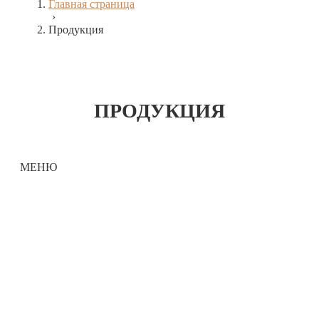
Главная страница
›
Продукция
ПРОДУКЦИЯ
МЕНЮ