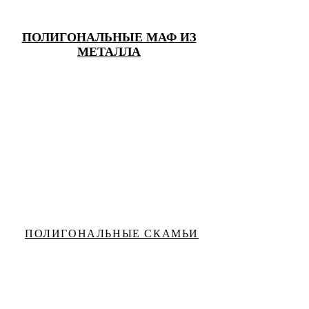
ПОЛИГОНАЛЬНЫЕ МАФ ИЗ
МЕТАЛЛА
ПОЛИГОНАЛЬНЫЕ СКАМЬИ