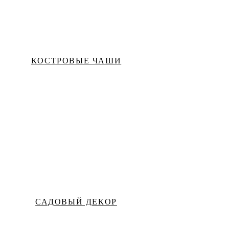
КОСТРОВЫЕ ЧАШИ
САДОВЫЙ ДЕКОР