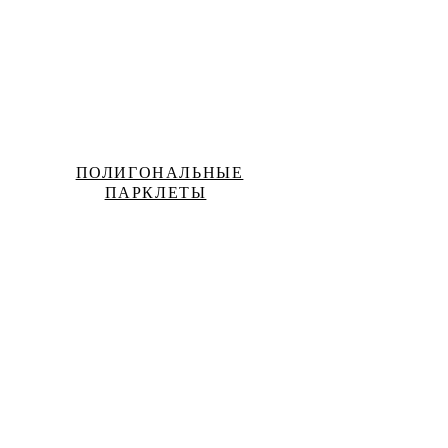
ПОЛИГОНАЛЬНЫЕ
ПАРКЛЕТЫ