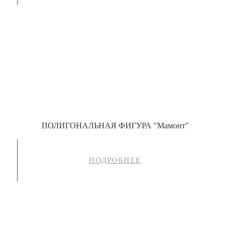
ПОЛИГОНАЛЬНАЯ ФИГУРА "Мамонт"
ПОДРОБНЕЕ