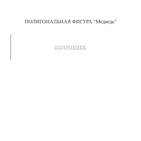
ПОЛИГОНАЛЬНАЯ ФИГУРА "Медведь"
ПОДРОБНЕЕ