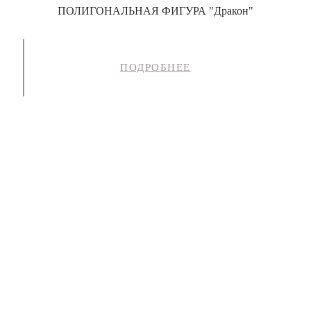
ПОЛИГОНАЛЬНАЯ ФИГУРА "Дракон"
ПОДРОБНЕЕ