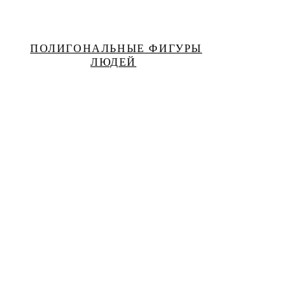
ПОЛИГОНАЛЬНЫЕ ФИГУРЫ
ЛЮДЕЙ