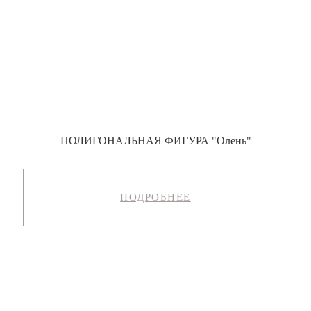
ПОЛИГОНАЛЬНАЯ ФИГУРА "Олень"
ПОДРОБНЕЕ