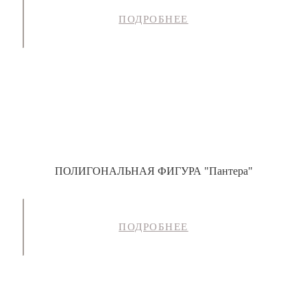
ПОДРОБНЕЕ
ПОЛИГОНАЛЬНАЯ ФИГУРА "Пантера"
ПОДРОБНЕЕ