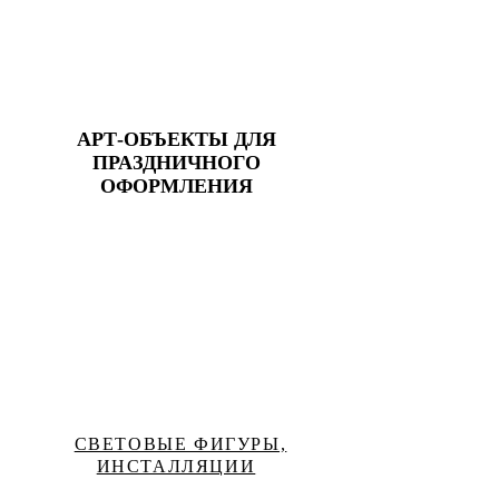
АРТ-ОБЪЕКТЫ ДЛЯ
ПРАЗДНИЧНОГО
ОФОРМЛЕНИЯ
СВЕТОВЫЕ ФИГУРЫ,
ИНСТАЛЛЯЦИИ