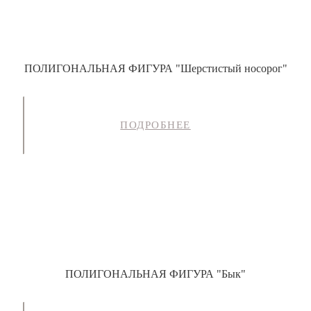
ПОЛИГОНАЛЬНАЯ ФИГУРА "Шерстистый носорог"
ПОДРОБНЕЕ
ПОЛИГОНАЛЬНАЯ ФИГУРА "Бык"