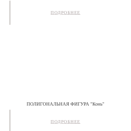
ПОДРОБНЕЕ
ПОЛИГОНАЛЬНАЯ ФИГУРА "Конь"
ПОДРОБНЕЕ