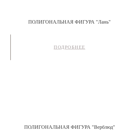
ПОЛИГОНАЛЬНАЯ ФИГУРА "Лань"
ПОДРОБНЕЕ
ПОЛИГОНАЛЬНАЯ ФИГУРА "Верблюд"