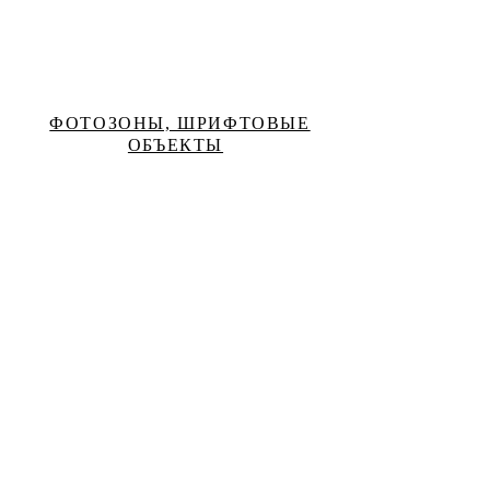
ФОТОЗОНЫ, ШРИФТОВЫЕ
ОБЪЕКТЫ