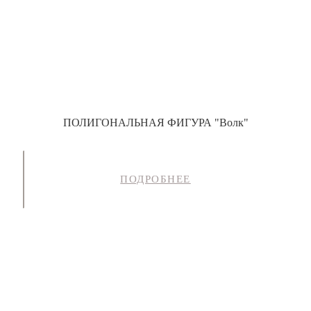
ПОЛИГОНАЛЬНАЯ ФИГУРА "Волк"
ПОДРОБНЕЕ