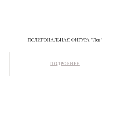
ПОЛИГОНАЛЬНАЯ ФИГУРА "Лев"
ПОДРОБНЕЕ