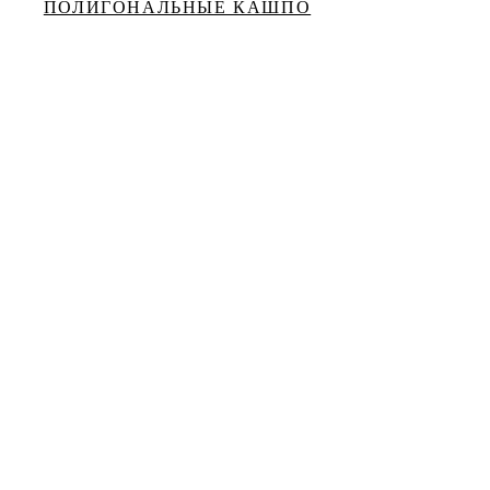
ПОЛИГОНАЛЬНЫЕ КАШПО