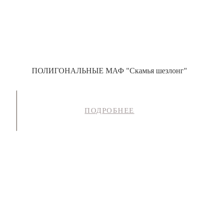
ПОЛИГОНАЛЬНЫЕ МАФ "Скамья шезлонг"
ПОДРОБНЕЕ