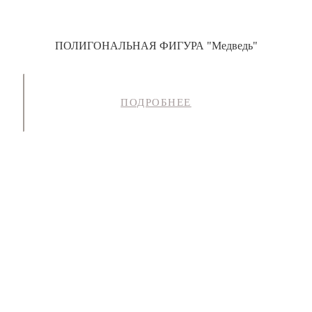
ПОЛИГОНАЛЬНАЯ ФИГУРА "Медведь"
ПОДРОБНЕЕ