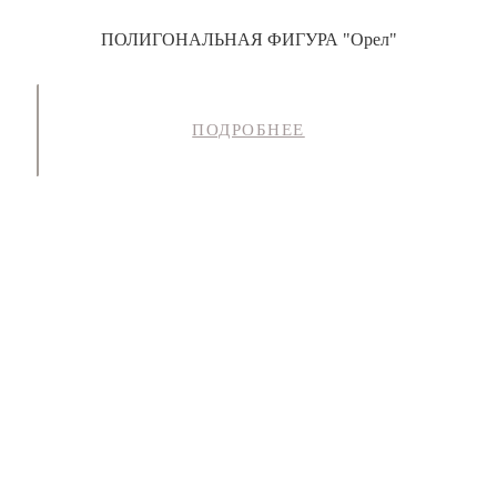
ПОЛИГОНАЛЬНАЯ ФИГУРА "Орел"
ПОДРОБНЕЕ