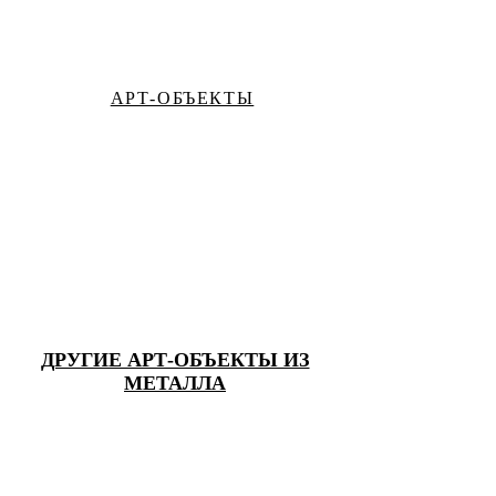
АРТ-ОБЪЕКТЫ
ДРУГИЕ АРТ-ОБЪЕКТЫ ИЗ
МЕТАЛЛА