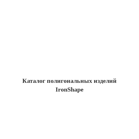
Каталог полигональных изделий
IronShape