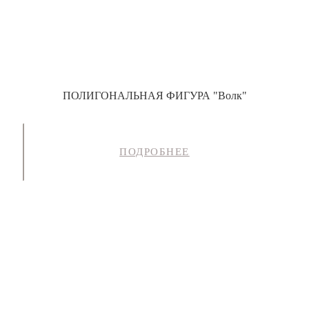
ПОЛИГОНАЛЬНАЯ ФИГУРА "Волк"
ПОДРОБНЕЕ