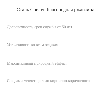
Сталь Cor-ten благородная ржавчина
Долговечность, срок службы от 50 лет
Устойчивость ко всем осадкам
Максимальный природный эффект
С годами меняет цвет до кирпично-коричневого