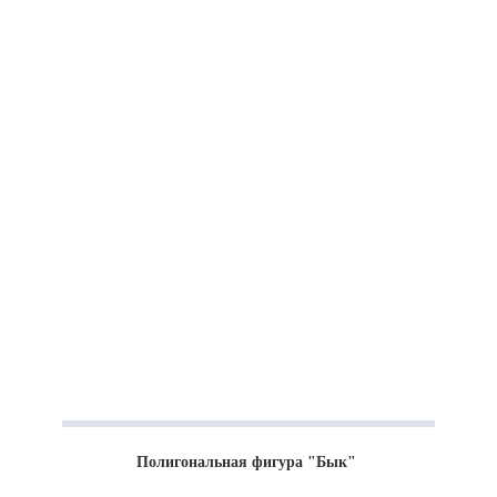
Полигональная фигура "Бык"