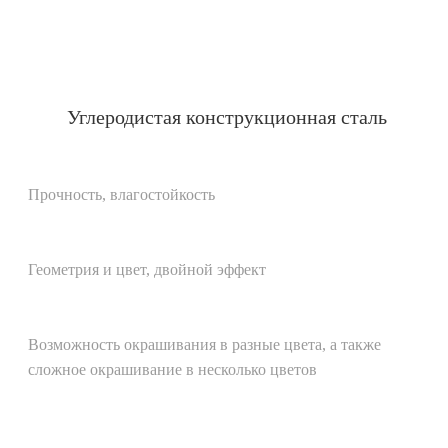
Углеродистая конструкционная сталь
Прочность, влагостойкость
Геометрия и цвет, двойной эффект
Возможность окрашивания в разные цвета, а также
сложное окрашивание в несколько цветов