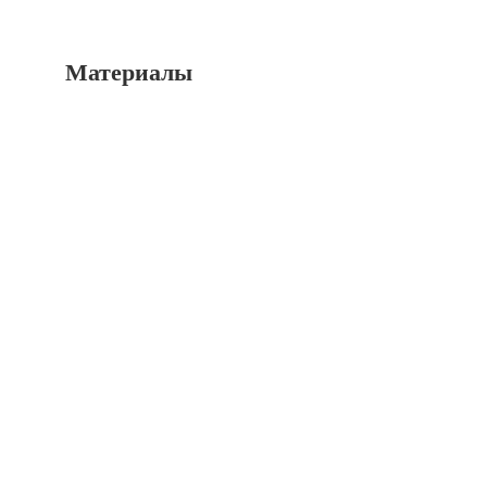
Материалы