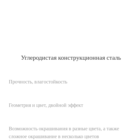
Углеродистая конструкционная сталь
Прочность, влагостойкость
Геометрия и цвет, двойной эффект
Возможность окрашивания в разные цвета, а также
сложное окрашивание в несколько цветов