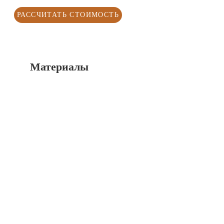
РАССЧИТАТЬ СТОИМОСТЬ
Материалы