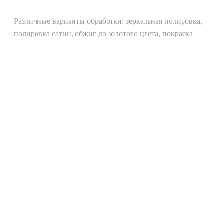
Различные варианты обработки: зеркальная полировка,
полировка сатин, обжиг до золотого цвета, покраска