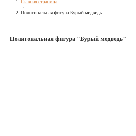
Главная страница
›
Полигональная фигура Бурый медведь
Полигональная фигура "Бурый медведь"