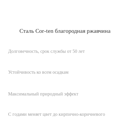
Сталь Cor-ten благородная ржавчина
Долговечность, срок службы от 50 лет
Устойчивость ко всем осадкам
Максимальный природный эффект
С годами меняет цвет до кирпично-коричневого