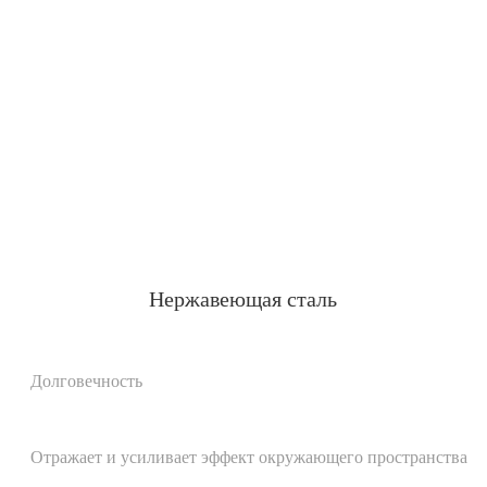
Нержавеющая сталь
Долговечность
Отражает и усиливает эффект окружающего пространства