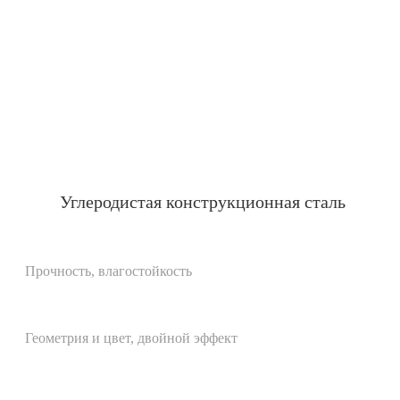
Углеродистая конструкционная сталь
Прочность, влагостойкость
Геометрия и цвет, двойной эффект