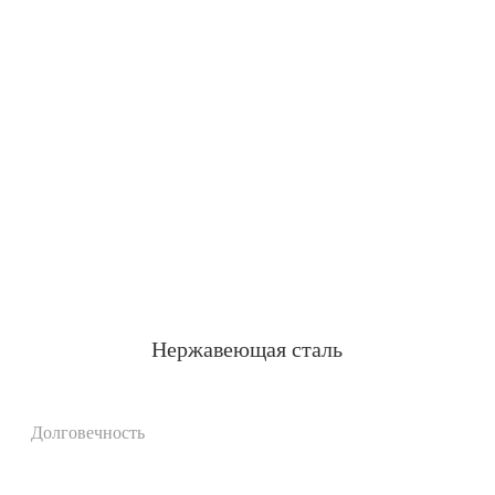
Нержавеющая сталь
Долговечность