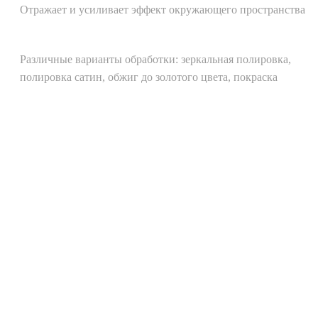
Отражает и усиливает эффект окружающего пространства
Различные варианты обработки: зеркальная полировка,
полировка сатин, обжиг до золотого цвета, покраска