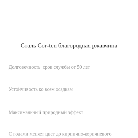
Сталь Cor-ten благородная ржавчина
Долговечность, срок службы от 50 лет
Устойчивость ко всем осадкам
Максимальный природный эффект
С годами меняет цвет до кирпично-коричневого