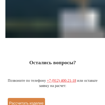
Остались вопросы?
Позвоните по телефону
+7 (912) 400-21-18
или оставьте
заявку на расчет:
Рассчитать изделие