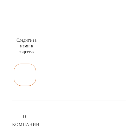
Следите за
нами в
соцсетях
О
КОМПАНИИ