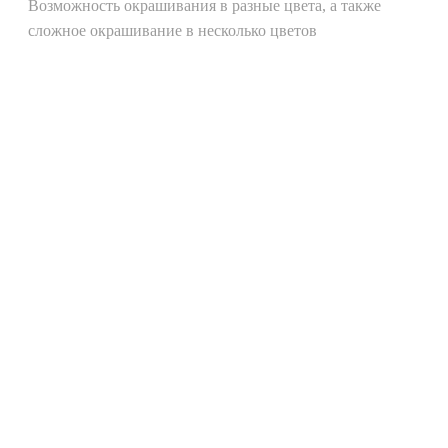
Возможность окрашивания в разные цвета, а также
сложное окрашивание в несколько цветов