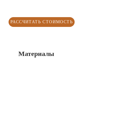
РАССЧИТАТЬ СТОИМОСТЬ
Материалы