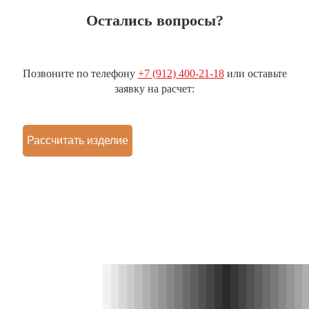
Остались вопросы?
Позвоните по телефону
+7 (912) 400-21-18
или оставьте
заявку на расчет:
Рассчитать изделие