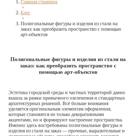
Главная страница
›
Блог
›
Полигональные фигуры и изделия из стали на
заказ: как преобразить пространство с помощью
арт-объектов
Полигональные фигуры и изделия из стали на
заказ: как преобразить пространство с
помощью арт-объектов
Эстетика городской среды и частных территорий давно
вышла за рамки привычного озеленения и стандартных
архитектурных решений. Всё больше внимания
уделяется оригинальным элементам оформления,
которые становятся не только декоративными
акцентами, но и формируют настроение пространства.
Именно здесь востребованы полигональные фигуры и
изделия из стали на заказ — прочные, выразительные и