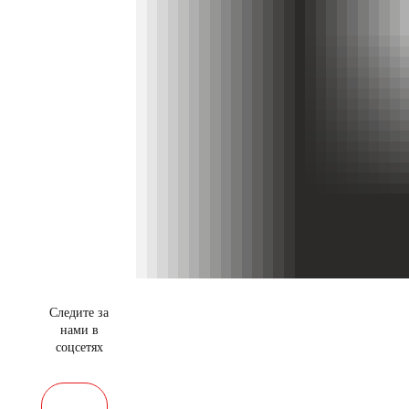
Следите за
нами в
соцсетях