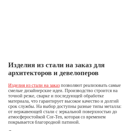
Изделия из стали на заказ для
архитекторов и девелоперов
Изделия из стали на заказ
позволяют реализовать самые
смелые дизайнерские идеи. Производство строится на
точной резке, сварке и последующей обработке
материала, что гарантирует высокое качество и долгий
срок службы. На выбор доступны разные типы металла:
от нержавеющей стали с зеркальной поверхностью до
атмосферостойкой Cor-Ten, которая со временем
покрывается благородной патиной.