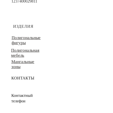
1237400029811
ИЗДЕЛИЯ
Полигональные
фигуры
Полигональная
мебель
Мангальные
зоны
КОНТАКТЫ
Контактный
телефон