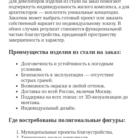
Для девелоперов изделия из стали на заказ помогают
подчеркнуть индивидуальность жилого комплекса, а для
архитекторов — воплотить уникальные концепции.
Заказчик может выбрать готовый проект или заказать
собственный вариант по индивидуальному эскизу. В
обоих случаях результат становится функциональной
частью благоустройства, придающей пространству
завершенность и характер.
Преимущества изделия из стали на заказ:
Долговечность и устойчивость к погодным
условиям.
Безопасность в эксплуатации — отсутствие
острых граней.
Возможность окраски в любой оттенок.
Доставка по всей России, включая Москву.
Поддержка на всех этапах: от 3D-визуализации до
монтажа.
Индивидуальный дизайн.
Где востребованы полигональные фигуры:
Муниципальные проекты благоустройства.
Территории жилых комплексов.