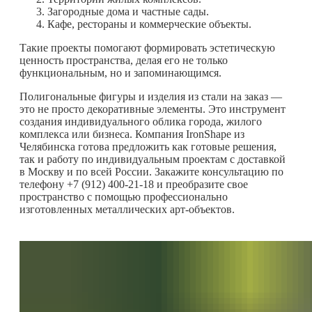
Загородные дома и частные сады.
Кафе, рестораны и коммерческие объекты.
Такие проекты помогают формировать эстетическую
ценность пространства, делая его не только
функциональным, но и запоминающимся.
Полигональные фигуры и изделия из стали на заказ —
это не просто декоративные элементы. Это инструмент
создания индивидуального облика города, жилого
комплекса или бизнеса. Компания IronShape из
Челябинска готова предложить как готовые решения,
так и работу по индивидуальным проектам с доставкой
в Москву и по всей России. Закажите консультацию по
телефону +7 (912) 400-21-18 и преобразите свое
пространство с помощью профессионально
изготовленных металлических арт-объектов.