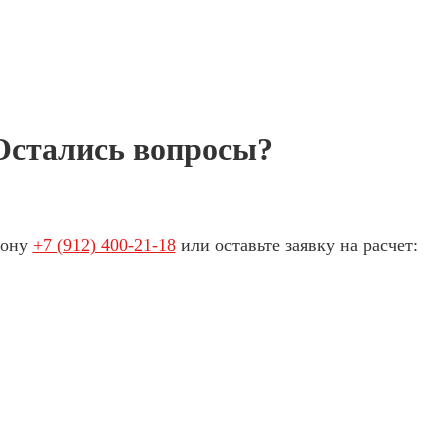
Остались вопросы?
фону
+7 (912) 400-21-18
или оставьте заявку на расчет: