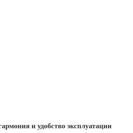
гармония и удобство эксплуатации