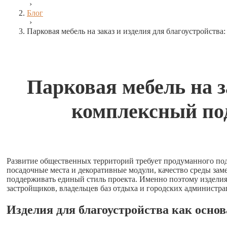
›
Блог
›
Парковая мебель на заказ и изделия для благоустройств
Парковая мебель на з
комплексный по
Развитие общественных территорий требует продуманного под
посадочные места и декоративные модули, качество среды за
поддерживать единый стиль проекта. Именно поэтому изделия 
застройщиков, владельцев баз отдыха и городских администра
Изделия для благоустройства как осн