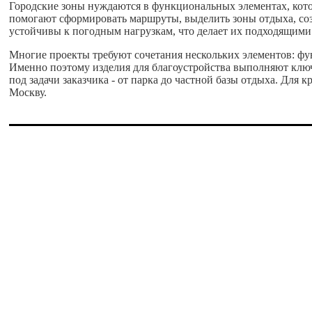
Городские зоны нуждаются в функциональных элементах, ко
помогают сформировать маршруты, выделить зоны отдыха, соз
устойчивы к погодным нагрузкам, что делает их подходящими
Многие проекты требуют сочетания нескольких элементов: фу
Именно поэтому изделия для благоустройства выполняют клю
под задачи заказчика - от парка до частной базы отдыха. Дл
Москву.