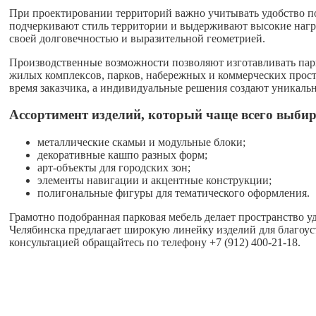
При проектировании территорий важно учитывать удобство п
подчеркивают стиль территории и выдерживают высокие нагр
своей долговечностью и выразительной геометрией.
Производственные возможности позволяют изготавливать парко
жилых комплексов, парков, набережных и коммерческих простр
время заказчика, а индивидуальные решения создают уникаль
Ассортимент изделий, который чаще всего выби
металлические скамьи и модульные блоки;
декоративные кашпо разных форм;
арт-объекты для городских зон;
элементы навигации и акцентные конструкции;
полигональные фигуры для тематического оформления.
Грамотно подобранная парковая мебель делает пространство 
Челябинска предлагает широкую линейку изделий для благоус
консультацией обращайтесь по телефону +7 (912) 400-21-18.