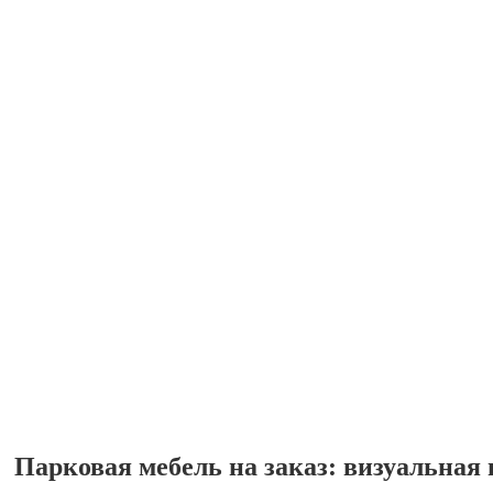
Парковая мебель на заказ: визуальная 