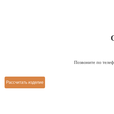
Позвоните по теле
Рассчитать изделие