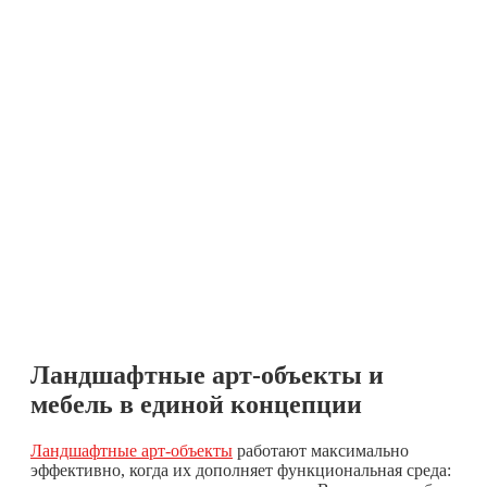
Ландшафтные арт-объекты и
мебель в единой концепции
Ландшафтные арт-объекты
работают максимально
эффективно, когда их дополняет функциональная среда: