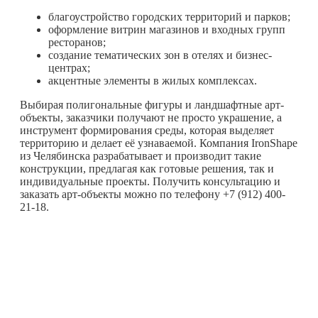
благоустройство городских территорий и парков;
оформление витрин магазинов и входных групп
ресторанов;
создание тематических зон в отелях и бизнес-
центрах;
акцентные элементы в жилых комплексах.
Выбирая полигональные фигуры и ландшафтные арт-
объекты, заказчики получают не просто украшение, а
инструмент формирования среды, которая выделяет
территорию и делает её узнаваемой. Компания IronShape
из Челябинска разрабатывает и производит такие
конструкции, предлагая как готовые решения, так и
индивидуальные проекты. Получить консультацию и
заказать арт-объекты можно по телефону +7 (912) 400-
21-18.