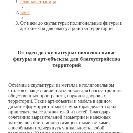
Главная страница
›
Блог
›
От идеи до скульптуры: полигональные фигуры и
арт-объекты для благоустройства территорий
От идеи до скульптуры: полигональные
фигуры и арт-объекты для благоустройства
территорий
Объёмные скульптуры из металла в полигональном
стиле всё чаще становятся основой для благоустройства
общественных пространств, парков и дворовых
территорий. Такие арт-объекты и мебель в едином
дизайне формируют атмосферу, которая делает город
привлекательнее для жителей и гостей. Благодаря
сочетанию выразительной геометрии и надежных
материалов они становятся акцентными точками,
способными подчеркнуть уникальность любой