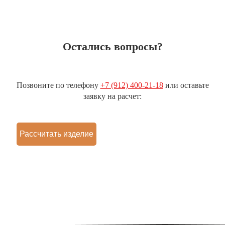
Остались вопросы?
Позвоните по телефону
+7 (912) 400-21-18
или оставьте
заявку на расчет:
Рассчитать изделие