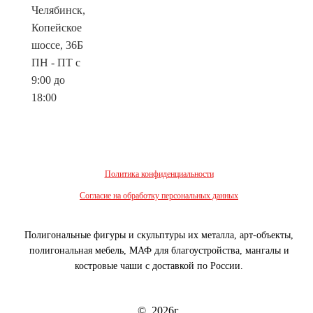
Челябинск,
Копейское
шоссе, 36Б
ПН - ПТ с
9:00 до
18:00
Политика конфиденциальности
Согласие на обработку персональных данных
Полигональные фигуры и скульптуры их металла, арт-объекты,
полигональная мебель, МАФ для благоустройства, мангалы и
костровые чаши с доставкой по России.
© 2026г.