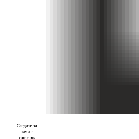
Следите за
нами в
соцсетях