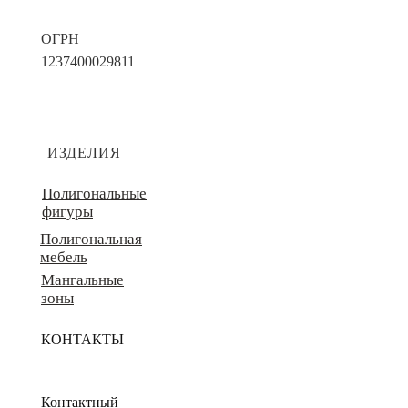
ОГРН
1237400029811
ИЗДЕЛИЯ
Полигональные
фигуры
Полигональная
мебель
Мангальные
зоны
КОНТАКТЫ
Контактный