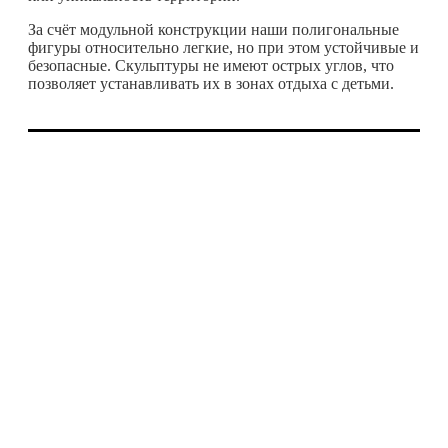
За счёт модульной конструкции наши полигональные
фигуры относительно легкие, но при этом устойчивые и
безопасные. Скульптуры не имеют острых углов, что
позволяет устанавливать их в зонах отдыха с детьми.