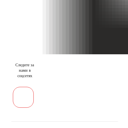
Следите за
нами в
соцсетях