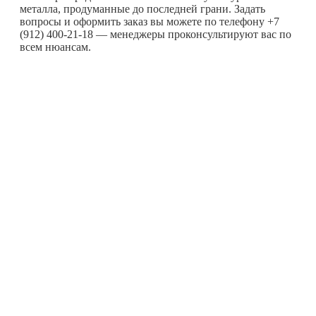
металла, продуманные до последней грани. Задать
вопросы и оформить заказ вы можете по телефону +7
(912) 400-21-18 — менеджеры проконсультируют вас по
всем нюансам.