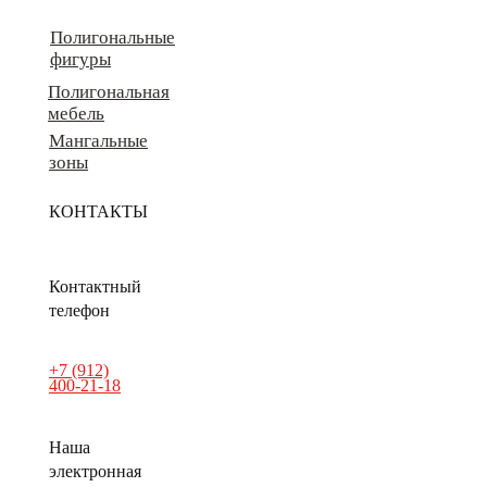
Полигональные
фигуры
Полигональная
мебель
Мангальные
зоны
КОНТАКТЫ
Контактный
телефон
+7 (912)
400-21-18
Наша
электронная