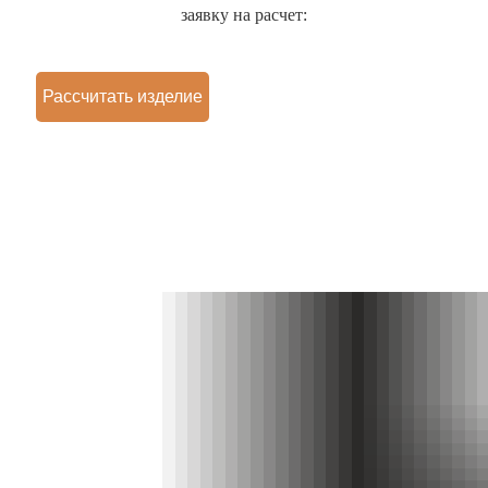
заявку на расчет:
Рассчитать изделие