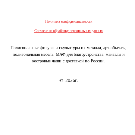
Политика конфиденциальности
Согласие на обработку персональных данных
Полигональные фигуры и скульптуры их металла, арт-объекты,
полигональная мебель, МАФ для благоустройства, мангалы и
костровые чаши с доставкой по России.
© 2026г.