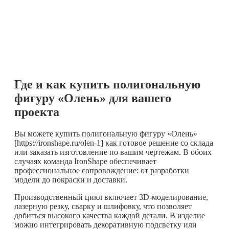
Где и как купить полигональную
фигуру «Олень» для вашего
проекта
Вы можете купить полигональную фигуру «Олень»
[https://ironshape.ru/olen-1] как готовое решение со склада
или заказать изготовление по вашим чертежам. В обоих
случаях команда IronShape обеспечивает
профессиональное сопровождение: от разработки
модели до покраски и доставки.
Производственный цикл включает 3D-моделирование,
лазерную резку, сварку и шлифовку, что позволяет
добиться высокого качества каждой детали. В изделие
можно интегрировать декоративную подсветку или