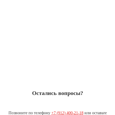
Остались вопросы?
Позвоните по телефону
+7 (912) 400-21-18
или оставьте