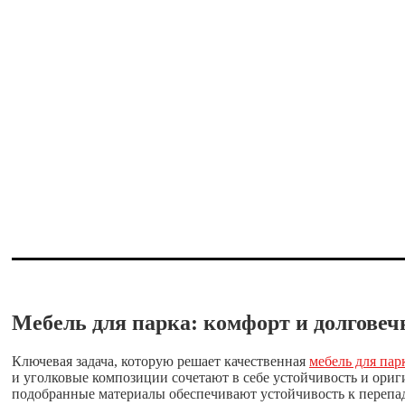
Мебель для парка: комфорт и долговеч
Ключевая задача, которую решает качественная
мебель для пар
и уголковые композиции сочетают в себе устойчивость и ори
подобранные материалы обеспечивают устойчивость к перепад