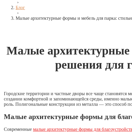
›
Блог
›
Малые архитектурные формы и мебель для парка: стильн
Малые архитектурные 
решения для г
Городские территории и частные дворы все чаще становятся м
создании комфортной и запоминающейся среды, именно малые
роль. Полигональные конструкции из металла — это способ по
Малые архитектурные формы для благо
Современные
малые архитектурные формы для благоустройст