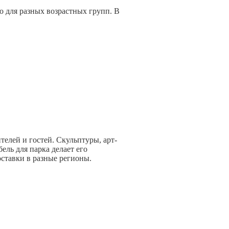
о для разных возрастных групп. В
елей и гостей. Скульптуры, арт-
ель для парка делает его
ставки в разные регионы.