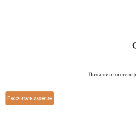
Позвоните по теле
Рассчитать изделие