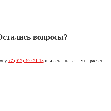
Остались вопросы?
фону
+7 (912) 400-21-18
или оставьте заявку на расчет: