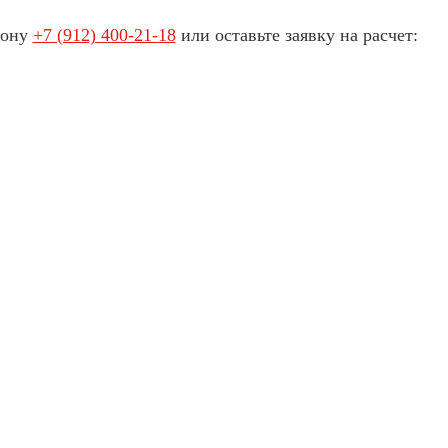
фону
+7 (912) 400-21-18
или оставьте заявку на расчет: