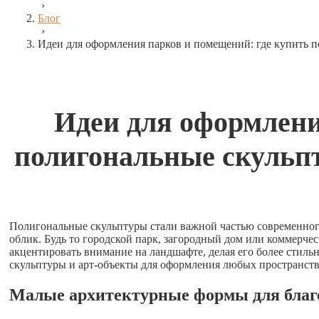
›
Блог
›
Идеи для оформления парков и помещений: где купить 
Идеи для оформлени
полигональные скульп
Полигональные скульптуры стали важной частью современног
облик. Будь то городской парк, загородный дом или коммерче
акцентировать внимание на ландшафте, делая его более стил
скульптуры и арт-объекты для оформления любых пространств 
Малые архитектурные формы для благо