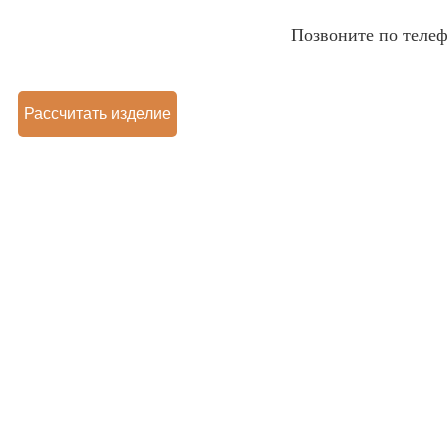
Позвоните по теле
Рассчитать изделие