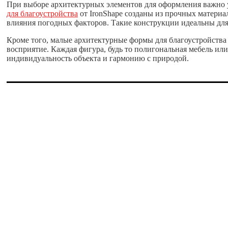
При выборе архитектурных элементов для оформления важно у
для благоустройства
от IronShape созданы из прочных материа
влияния погодных факторов. Такие конструкции идеальны для 
Кроме того, малые архитектурные формы для благоустройства 
восприятие. Каждая фигура, будь то полигональная мебель и
индивидуальность объекта и гармонию с природой.