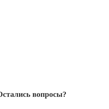
Остались вопросы?