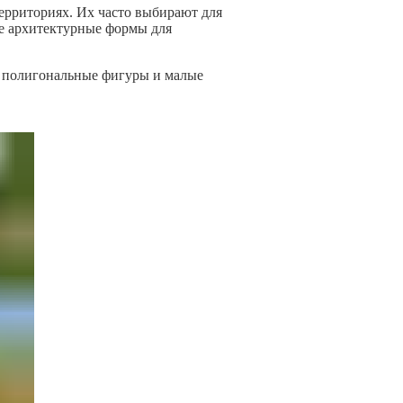
территориях. Их часто выбирают для
ые архитектурные формы для
е полигональные фигуры и малые