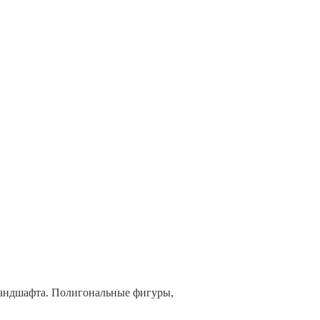
 ландшафта. Полигональные фигуры,