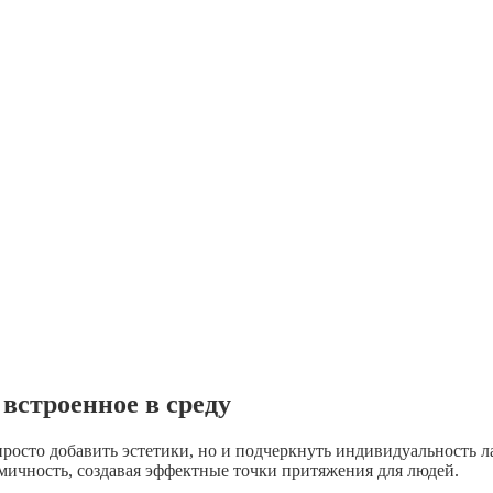
встроенное в среду
 просто добавить эстетики, но и подчеркнуть индивидуальность
мичность, создавая эффектные точки притяжения для людей.