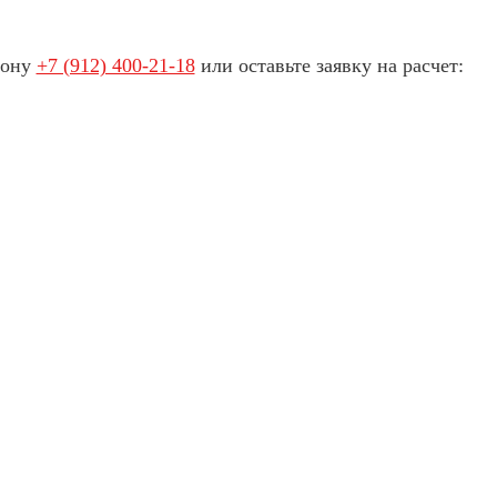
фону
+7 (912) 400-21-18
или оставьте заявку на расчет: