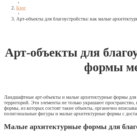
›
Блог
›
Арт-объекты для благоустройства: как малые архитекту
Арт-объекты для благо
формы ме
Ландшафтные арт-объекты и малые архитектурные формы для 
территорий. Эти элементы не только украшают пространство,
формы, из которых состоят такие объекты, органично вписыва
полигональные фигуры и малые архитектурные формы с достав
Малые архитектурные формы для благо