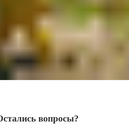
Остались вопросы?