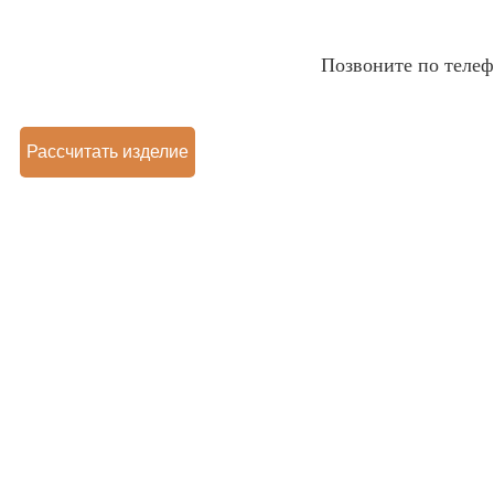
Позвоните по теле
Рассчитать изделие