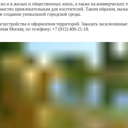
, но и в жилых и общественных зонах, а также на коммерческих 
транство привлекательным для посетителей. Таким образом, мал
 в создании уникальной городской среды.
агоустройства и оформления территорий. Заказать эксклюзивны
ая Москву, по телефону: +7 (912) 400-21-18.