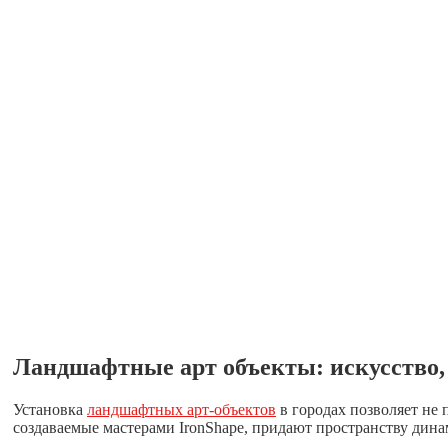
Ландшафтные арт объекты: искусство, 
Установка
ландшафтных арт-объектов
в городах позволяет не
создаваемые мастерами IronShape, придают пространству дина