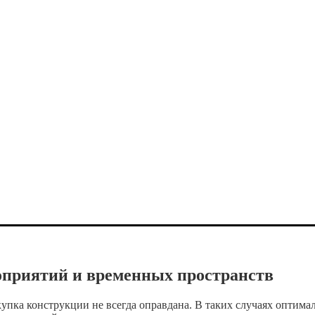
роприятий и временных пространств
упка конструкции не всегда оправдана. В таких случаях оптима