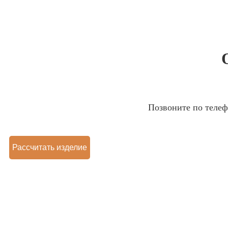
Позвоните по теле
Рассчитать изделие