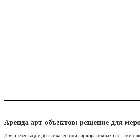
Аренда арт-объектов: решение для ме
Для презентаций, фестивалей или корпоративных событий пок