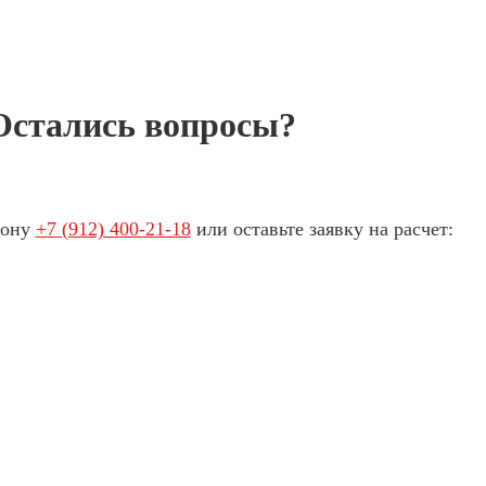
Остались вопросы?
фону
+7 (912) 400-21-18
или оставьте заявку на расчет: