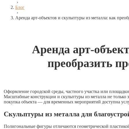
›
Блог
›
Аренда арт-объектов и скульптуры из металла: как преоб
Аренда арт-объект
преобразить пр
Оформление городской среды, частного участка или площадки
Масштабные конструкции и скульптуры из металла не только з
покупка объекта — для временных мероприятий доступна услуг
Скульптуры из металла для благоустро
Полигональные фигуры отличаются геометрической пластико