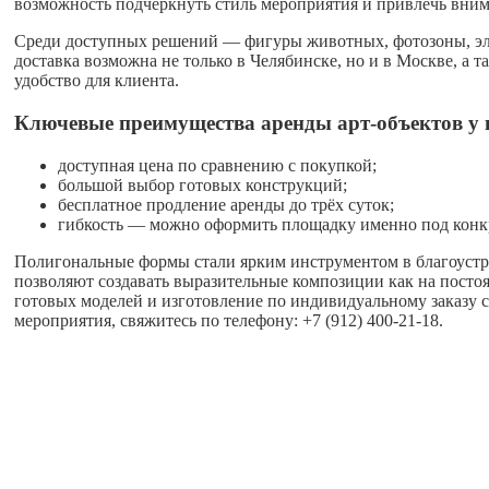
возможность подчеркнуть стиль мероприятия и привлечь внима
Среди доступных решений — фигуры животных, фотозоны, элем
доставка возможна не только в Челябинске, но и в Москве, а
удобство для клиента.
Ключевые преимущества аренды арт-объектов у 
доступная цена по сравнению с покупкой;
большой выбор готовых конструкций;
бесплатное продление аренды до трёх суток;
гибкость — можно оформить площадку именно под конк
Полигональные формы стали ярким инструментом в благоустрой
позволяют создавать выразительные композиции как на постоя
готовых моделей и изготовление по индивидуальному заказу с
мероприятия, свяжитесь по телефону: +7 (912) 400-21-18.